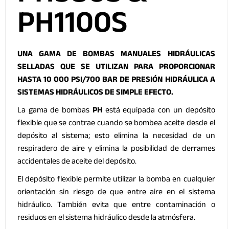
PH1100S
UNA GAMA DE BOMBAS MANUALES HIDRÁULICAS
SELLADAS QUE SE UTILIZAN PARA PROPORCIONAR
HASTA 10 000 PSI/700 BAR DE PRESIÓN HIDRÁULICA A
SISTEMAS HIDRÁULICOS DE SIMPLE EFECTO.
La gama de bombas
PH
está equipada con un depósito
flexible que se contrae cuando se bombea aceite desde el
depósito al sistema; esto elimina la necesidad de un
respiradero de aire y elimina la posibilidad de derrames
accidentales de aceite del depósito.
El depósito flexible permite utilizar la bomba en cualquier
orientación sin riesgo de que entre aire en el sistema
hidráulico. También evita que entre contaminación o
residuos en el sistema hidráulico desde la atmósfera.