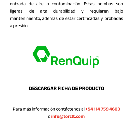
entrada de aire o contaminación. Estas bombas son
ligeras, de alta durabilidad y requieren bajo
mantenimiento, además de estar certificadas y probadas
a presión
DESCARGAR FICHA DE PRODUCTO
Para más información contáctenos al
+54 114 759 4603
o
info@torctt.com