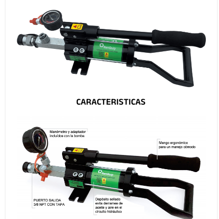
CARACTERISTICAS