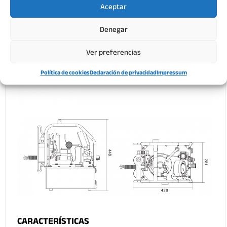
Aceptar
Denegar
Ver preferencias
Política de cookies
Declaración de privacidad
Impressum
CARACTERÍSTICAS